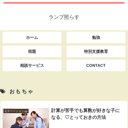
ランプ照らす
ホーム
勉強
宿題
特別支援教育
相談サービス
CONTACT
おもちゃ
計算が苦手でも算数が好きな子に
モチベーションup
なる、♡とっておきの方法